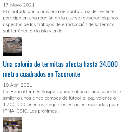
17 Mayo 2021
El diputado por la provincia de Santa Cruz de Tenerife
participó en una reunión en la que se revisaron algunos
aspectos de los trabajos de erradicación de la termita
subterránea en la isla y en la...
Una colonia de termitas afecta hasta 34.000
metro cuadrados en Tacoronte
19 Abril 2021
La ‘Reticulitermes flavipes’ puede abarcar una superficie
similar a unos cinco campos de fútbol, el equivalente a
1.700.000 insectos, según los estudios realizados por el
IPNA-CSIC. Los próximos...