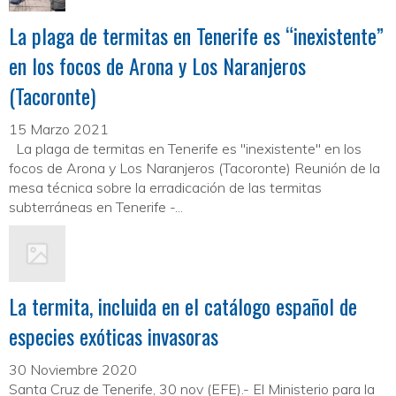
La plaga de termitas en Tenerife es “inexistente”
en los focos de Arona y Los Naranjeros
(Tacoronte)
15 Marzo 2021
La plaga de termitas en Tenerife es "inexistente" en los
focos de Arona y Los Naranjeros (Tacoronte) Reunión de la
mesa técnica sobre la erradicación de las termitas
subterráneas en Tenerife -...
La termita, incluida en el catálogo español de
especies exóticas invasoras
30 Noviembre 2020
Santa Cruz de Tenerife, 30 nov (EFE).- El Ministerio para la