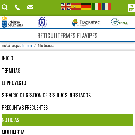
RETICULITERMES FLAVIPES
Está aquí:
Inicio
Noticias
INICIO
TERMITAS
EL PROYECTO
SERVICIO DE GESTION DE RESIDUOS INFESTADOS
PREGUNTAS FRECUENTES
NOTICIAS
MULTIMEDIA