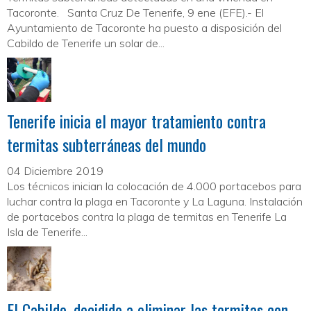
Tacoronte. Santa Cruz De Tenerife, 9 ene (EFE).- El
Ayuntamiento de Tacoronte ha puesto a disposición del
Cabildo de Tenerife un solar de...
Tenerife inicia el mayor tratamiento contra
termitas subterráneas del mundo
04 Diciembre 2019
Los técnicos inician la colocación de 4.000 portacebos para
luchar contra la plaga en Tacoronte y La Laguna. Instalación
de portacebos contra la plaga de termitas en Tenerife La
Isla de Tenerife...
El Cabildo, decidido a eliminar las termitas con