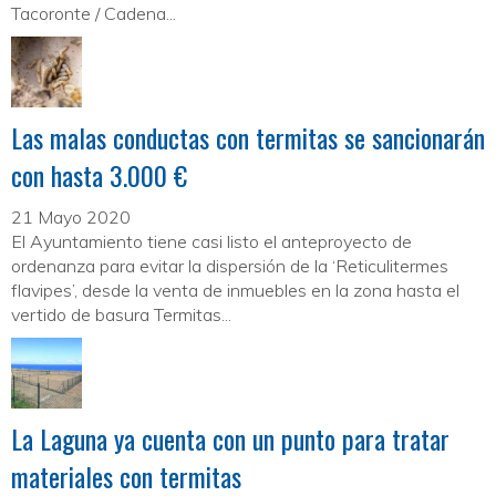
Tacoronte / Cadena...
Las malas conductas con termitas se sancionarán
con hasta 3.000 €
21 Mayo 2020
El Ayuntamiento tiene casi listo el anteproyecto de
ordenanza para evitar la dispersión de la ‘Reticulitermes
flavipes’, desde la venta de inmuebles en la zona hasta el
vertido de basura Termitas...
La Laguna ya cuenta con un punto para tratar
materiales con termitas