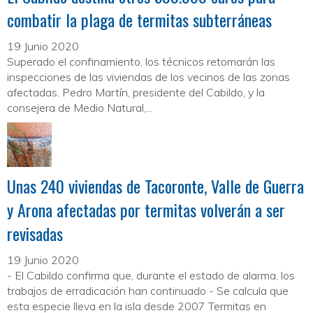
combatir la plaga de termitas subterráneas
19 Junio 2020
Superado el confinamiento, los técnicos retomarán las
inspecciones de las viviendas de los vecinos de las zonas
afectadas. Pedro Martín, presidente del Cabildo, y la
consejera de Medio Natural,...
Unas 240 viviendas de Tacoronte, Valle de Guerra
y Arona afectadas por termitas volverán a ser
revisadas
19 Junio 2020
- El Cabildo confirma que, durante el estado de alarma, los
trabajos de erradicación han continuado - Se calcula que
esta especie lleva en la isla desde 2007 Termitas en