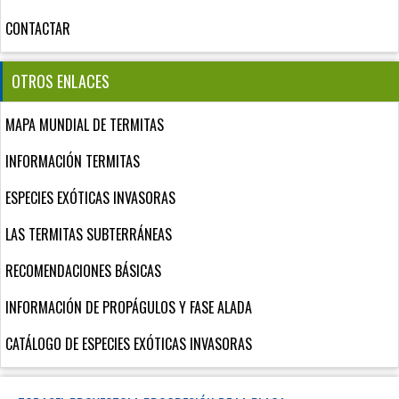
CONTACTAR
OTROS ENLACES
MAPA MUNDIAL DE TERMITAS
INFORMACIÓN TERMITAS
ESPECIES EXÓTICAS INVASORAS
LAS TERMITAS SUBTERRÁNEAS
RECOMENDACIONES BÁSICAS
INFORMACIÓN DE PROPÁGULOS Y FASE ALADA
CATÁLOGO DE ESPECIES EXÓTICAS INVASORAS