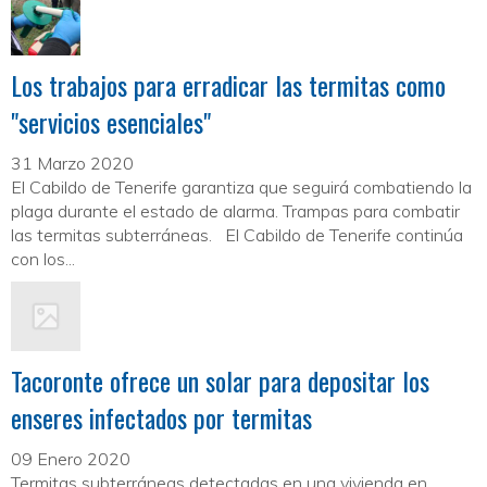
Los trabajos para erradicar las termitas como
"servicios esenciales"
31 Marzo 2020
El Cabildo de Tenerife garantiza que seguirá combatiendo la
plaga durante el estado de alarma. Trampas para combatir
las termitas subterráneas. El Cabildo de Tenerife continúa
con los...
Tacoronte ofrece un solar para depositar los
enseres infectados por termitas
09 Enero 2020
Termitas subterráneas detectadas en una vivienda en