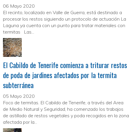
06 Mayo 2020
El recinto, localizado en Valle de Guerra, está destinado a
procesar los restos siguiendo un protocolo de actuación La
Laguna ya cuenta con un punto para tratar materiales con
termitas Las...
El Cabildo de Tenerife comienza a triturar restos
de poda de jardines afectados por la termita
subterránea
05 Mayo 2020
Foco de termitas. El Cabildo de Tenerife, a través del Area
de Medio Natural y Seguridad, ha comenzado los trabajos
de astillado de restos vegetales y poda recogidos en la zona
afectada por la...