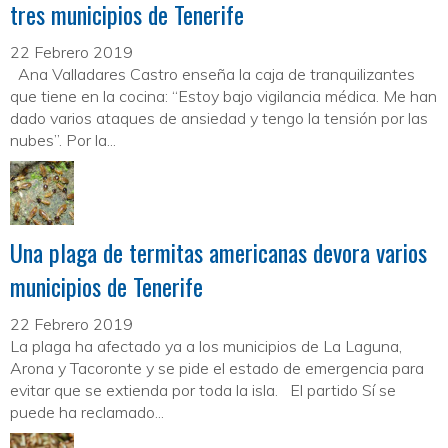
tres municipios de Tenerife
22 Febrero 2019
Ana Valladares Castro enseña la caja de tranquilizantes
que tiene en la cocina: “Estoy bajo vigilancia médica. Me han
dado varios ataques de ansiedad y tengo la tensión por las
nubes”. Por la...
Una plaga de termitas americanas devora varios
municipios de Tenerife
22 Febrero 2019
La plaga ha afectado ya a los municipios de La Laguna,
Arona y Tacoronte y se pide el estado de emergencia para
evitar que se extienda por toda la isla. El partido Sí se
puede ha reclamado...