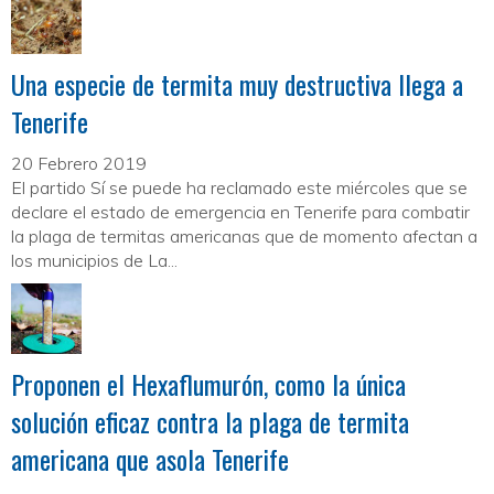
Una especie de termita muy destructiva llega a
Tenerife
20 Febrero 2019
El partido Sí se puede ha reclamado este miércoles que se
declare el estado de emergencia en Tenerife para combatir
la plaga de termitas americanas que de momento afectan a
los municipios de La...
Proponen el Hexaflumurón, como la única
solución eficaz contra la plaga de termita
americana que asola Tenerife