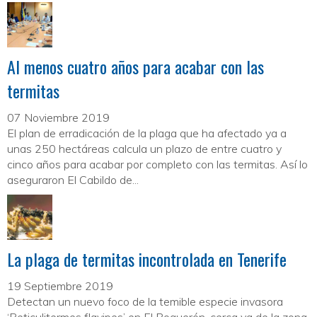
Al menos cuatro años para acabar con las
termitas
07 Noviembre 2019
El plan de erradicación de la plaga que ha afectado ya a
unas 250 hectáreas calcula un plazo de entre cuatro y
cinco años para acabar por completo con las termitas. Así lo
aseguraron El Cabildo de...
La plaga de termitas incontrolada en Tenerife
19 Septiembre 2019
Detectan un nuevo foco de la temible especie invasora