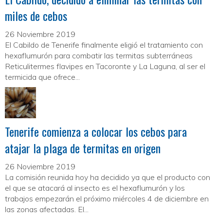
miles de cebos
26 Noviembre 2019
El Cabildo de Tenerife finalmente eligió el tratamiento con
hexaflumurón para combatir las termitas subterráneas
Reticulitermes flavipes en Tacoronte y La Laguna, al ser el
termicida que ofrece...
Tenerife comienza a colocar los cebos para
atajar la plaga de termitas en origen
26 Noviembre 2019
La comisión reunida hoy ha decidido ya que el producto con
el que se atacará al insecto es el hexaflumurón y los
trabajos empezarán el próximo miércoles 4 de diciembre en
las zonas afectadas. El...