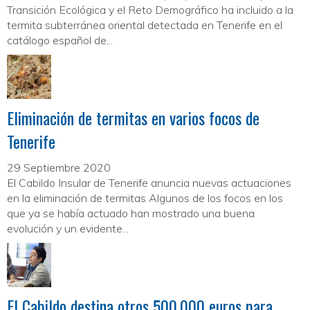
Transición Ecológica y el Reto Demográfico ha incluido a la
termita subterránea oriental detectada en Tenerife en el
catálogo español de...
Eliminación de termitas en varios focos de
Tenerife
29 Septiembre 2020
El Cabildo Insular de Tenerife anuncia nuevas actuaciones
en la eliminación de termitas Algunos de los focos en los
que ya se había actuado han mostrado una buena
evolución y un evidente...
El Cabildo destina otros 500.000 euros para