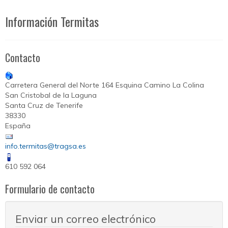
Información Termitas
Contacto
Carretera General del Norte 164 Esquina Camino La Colina
San Cristobal de la Laguna
Santa Cruz de Tenerife
38330
España
info.termitas@tragsa.es
610 592 064
Formulario de contacto
Enviar un correo electrónico