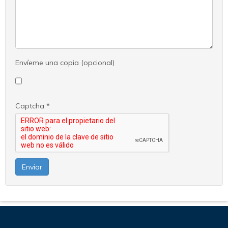
Envíeme una copia
(opcional)
Captcha
*
Enviar