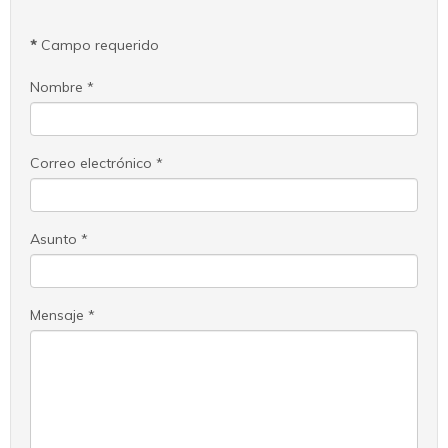
*
Campo requerido
Nombre
*
Correo electrónico
*
Asunto
*
Mensaje
*