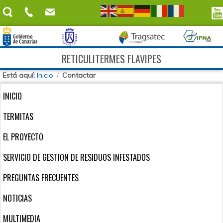
RETICULITERMES FLAVIPES
Está aquí:
Inicio
Contactar
INICIO
TERMITAS
EL PROYECTO
SERVICIO DE GESTION DE RESIDUOS INFESTADOS
PREGUNTAS FRECUENTES
NOTICIAS
MULTIMEDIA