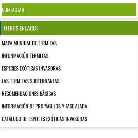
CONTACTAR
OTROS ENLACES
MAPA MUNDIAL DE TERMITAS
INFORMACIÓN TERMITAS
ESPECIES EXÓTICAS INVASORAS
LAS TERMITAS SUBTERRÁNEAS
RECOMENDACIONES BÁSICAS
INFORMACIÓN DE PROPÁGULOS Y FASE ALADA
CATÁLOGO DE ESPECIES EXÓTICAS INVASORAS