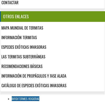
CONTACTAR
OTROS ENLACES
MAPA MUNDIAL DE TERMITAS
INFORMACIÓN TERMITAS
ESPECIES EXÓTICAS INVASORAS
LAS TERMITAS SUBTERRÁNEAS
RECOMENDACIONES BÁSICAS
INFORMACIÓN DE PROPÁGULOS Y FASE ALADA
CATÁLOGO DE ESPECIES EXÓTICAS INVASORAS
BIFIDITERMES ROGIERAE