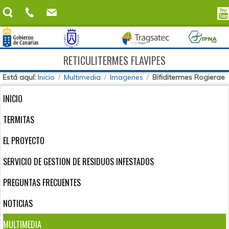
RETICULITERMES FLAVIPES
Está aquí:
Inicio
Multimedia
Imagenes
Bifiditermes Rogierae
INICIO
TERMITAS
EL PROYECTO
SERVICIO DE GESTION DE RESIDUOS INFESTADOS
PREGUNTAS FRECUENTES
NOTICIAS
MULTIMEDIA